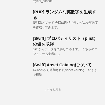
mysql_connec
[PHP] ランダムな英数字を生成す
る
便利系メソッド 今回はPHPでランダムな英数字
を作成してみます。
[Swift] プロパティリスト（plist）
の値を取得
plistからデータを取得してみます。 こちらのエ
ントリーも参考にし
[Swift] Asset Catalogについて
XCode5から追加されたAsset Catalog。 いまま
で標準
→もっと見る