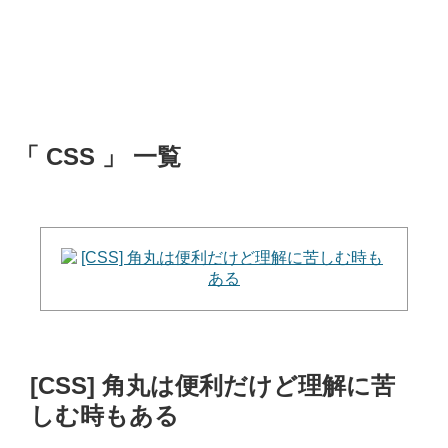
「 CSS 」 一覧
[CSS] 角丸は便利だけど理解に苦
しむ時もある