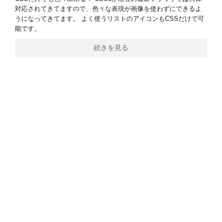
対応されてきてますので、色々な表現が画像を使わずにできるよ
うになってきてます。 よく使うリストのアイコンもCSSだけで可
能です。
続きを見る