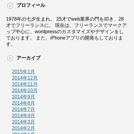
プロフィール
1978年の七夕生まれ。 25才でweb業界の門を叩き、28
才でフリーランスに。 現在は、フリーランスでマークア
ップ中心に、wordpressのカスタマイズやデザインをし
ております。 また、iPhoneアプリの開発もしておりま
す。
アーカイブ
2015年1月
2014年12月
2014年11月
2014年10月
2014年9月
2014年8月
2014年7月
2014年4月
2014年3月
2014年2月