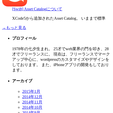
[Swift] Asset Catalogについて
XCode5から追加されたAsset Catalog。 いままで標準
→もっと見る
プロフィール
1978年の七夕生まれ。 25才でweb業界の門を叩き、28
才でフリーランスに。 現在は、フリーランスでマーク
アップ中心に、wordpressのカスタマイズやデザインを
しております。 また、iPhoneアプリの開発もしており
ます。
アーカイブ
2015年1月
2014年12月
2014年11月
2014年10月
2014年9月